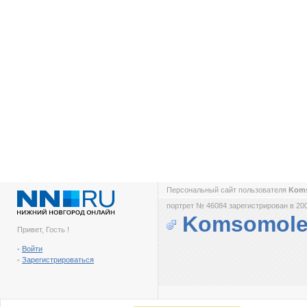
Персональный сайт пользователя
Kom
портрет № 46084 зарегистрирован в 200
Komsomole
Привет, Гость !
-
Войти
-
Зарегистрироваться